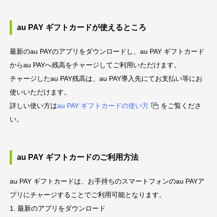
よくあるご質問
au PAY ギフトカードが使えるところ
デジタルギフト活用ラボ
最新のau PAYのアプリをダウンロードし、au PAY ギフトカード
からau PAYへ残高をチャージしてご利用いただけます。
個人のお客様はこちら
チャージしたau PAY残高は、au PAY導入先にてお支払い等にお
使いいただけます。
お問い合わせ
詳しい使い方は
au PAY ギフトカードの使い方
をご覧くださ
い。
au PAY ギフトカードのご利用方法
au PAY ギフトカードは、お手持ちのスマートフォンのau PAYア
プリにチャージすることでご利用可能となります。
1. 最新のアプリをダウンロード