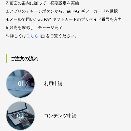
2.画面の案内に従って、初期設定を実施
3.アプリのチャージボタンから、au PAY ギフトカードを選択
4.メールで届いたau PAY ギフトカードのプリペイド番号を入力
5.残高を確認し、チャージ完了
※詳しくは
こちら
をご覧ください。
ご注文の流れ
01
利用申請
02
コンテンツ申請