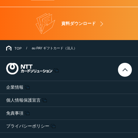
資料ダウンロード
au PAY ギフトカード（法人）
TOP
企業情報
個人情報保護宣言
免責事項
プライバシーポリシー