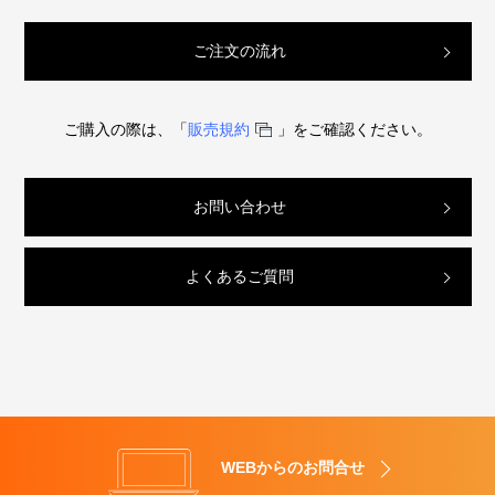
ご注文の流れ
ご購入の際は、「
販売規約
」をご確認ください。
お問い合わせ
よくあるご質問
WEBからのお問合せ