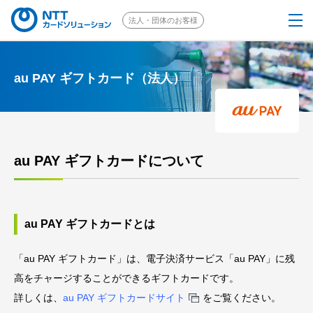
法人・団体のお客様
個人のお客様はこちら
au PAY ギフトカード（法人）
EJOICAとは
選べるギフト
au PAY ギフトカードについて
ご注文の流れ
au PAY ギフトカードとは
採用事例
「au PAY ギフトカード」は、電子決済サービス「au PAY」に残
ソリューション
高をチャージすることができるギフトカードです。
詳しくは、
au PAY ギフトカードサイト
をご覧ください。