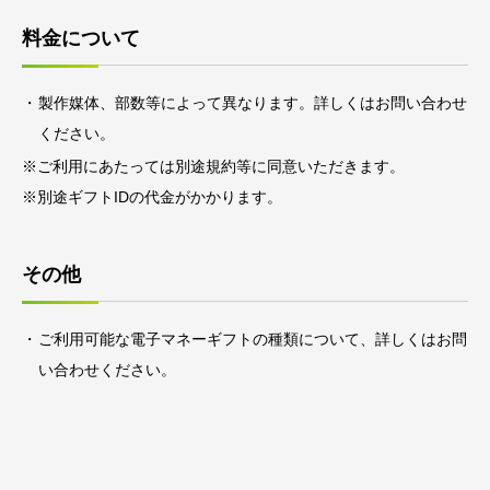
料金について
製作媒体、部数等によって異なります。詳しくはお問い合わせ
ください。
※ご利用にあたっては別途規約等に同意いただきます。
※別途ギフトIDの代金がかかります。
その他
ご利用可能な電子マネーギフトの種類について、詳しくはお問
い合わせください。