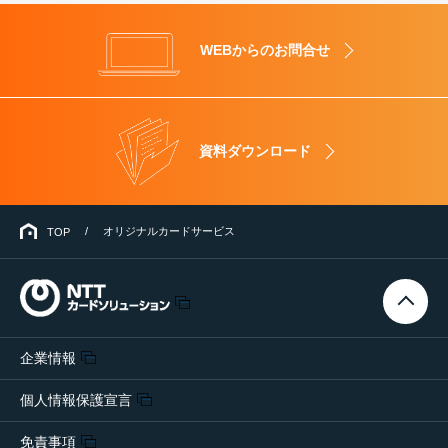
WEBからのお問合せ
資料ダウンロード
オリジナルカードサービス
TOP
企業情報
個人情報保護宣言
免責事項