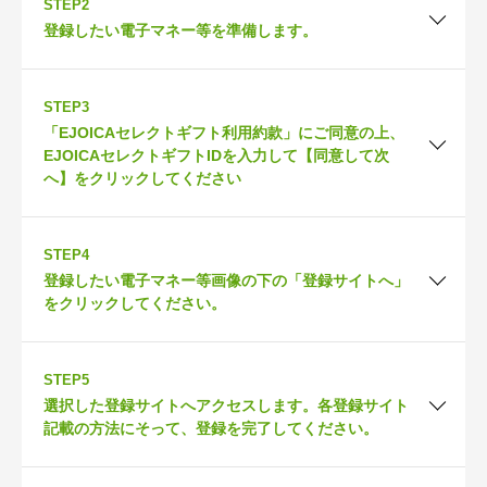
STEP2
登録したい電子マネー等を準備します。
STEP3
「EJOICAセレクトギフト利用約款」にご同意の上、
EJOICAセレクトギフトIDを入力して【同意して次
へ】をクリックしてください
STEP4
登録したい電子マネー等画像の下の「登録サイトへ」
をクリックしてください。
STEP5
選択した登録サイトへアクセスします。
各登録サイト
記載の方法にそって、登録を完了してください。