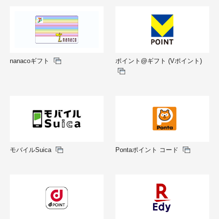
nanacoギフト
ポイント@ギフト (Vポイント)
モバイルSuica
Pontaポイント コード