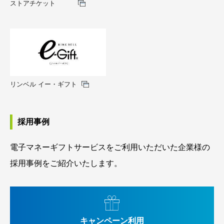
ストアチケット
リンベル イー・ギフト
採用事例
電子マネーギフトサービスをご利用いただいた企業様の
採用事例をご紹介いたします。
キャンペーン利用