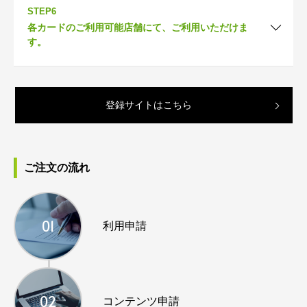
STEP6
各カードのご利用可能店舗にて、ご利用いただけま
す。
登録サイトはこちら
ご注文の流れ
01
利用申請
02
コンテンツ申請