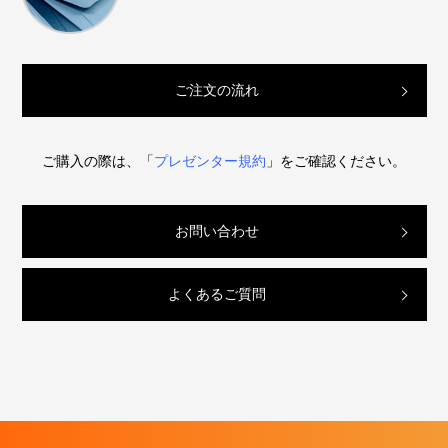
ご注文の流れ
ご購入の際は、「
プレゼンター規約
」をご確認ください。
お問い合わせ
よくあるご質問