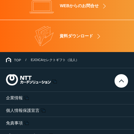
WEBからのお問合せ
資料ダウンロード
EJOICAセレクトギフト（法人）
TOP
企業情報
個人情報保護宣言
免責事項