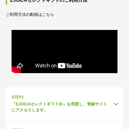
EJOICAセレクトギフトのご利用方法
ご利用方法の動画はこちら
STEP1
「EJOICAセレクトギフトID」を用意し、登録サイト
にアクセスします。