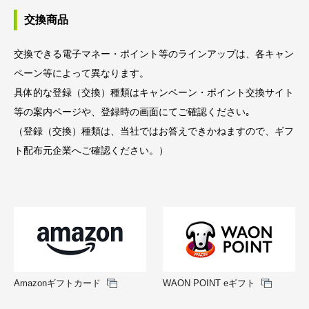
よくあるご質問
交換商品
デジタルギフト活用ラボ
交換できる電子マネー・ポイント等のラインアップは、各キャン
ペーン等によって異なります。
具体的な登録（交換）種類はキャンペーン・ポイント交換サイト
個人のお客様はこちら
等の案内ページや、登録時の画面にてご確認ください｡
（登録（交換）種類は、当社ではお答えできかねますので、ギフ
お問い合わせ
ト配布元企業へご確認ください。）
Amazonギフトカード
WAON POINT eギフト