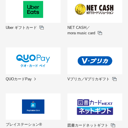
Uber ギフトカード
NET CASH／
mora music card
QUOカードPay
Vプリカ／Vプリカギフト
プレイステーション®
図書カードネットギフト