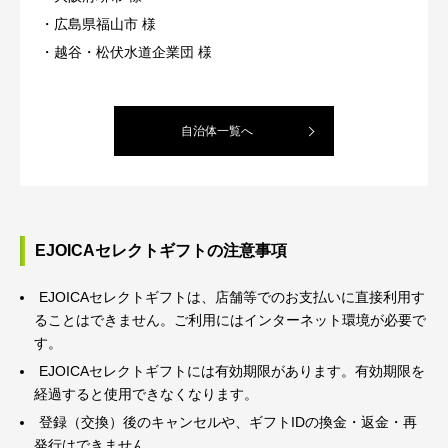
広島県福山市 様
越谷・松伏水道企業団 様
自治体一覧へ
EJOICAセレクトギフトの注意事項
EJOICAセレクトギフトは、店舗等でのお支払いに直接利用す
ることはできません。ご利用にはインターネット環境が必要で
す。
EJOICAセレクトギフトには有効期限があります。有効期限を
経過すると使用できなくなります。
登録（交換）後のキャンセルや、ギフトIDの換金・返金・再
発行はできません。