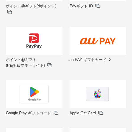
ポイント@ギフト(dポイント)
Edyギフト ID
au PAY ギフトカード
ポイント@ギフト
(PayPayマネーライト)
Google Play ギフトコード
Apple Gift Card