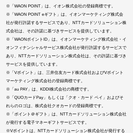
※「WAON POINT」は、イオン株式会社の登録商標です。
※「WAON POINT eギフト」は、イオンマーケティング株式会
社が発行許諾するサービスであり、NTTカードソリューション株
式会社は、その許諾に基づきサービスを提供しています。
※「WAONポイントID」は、イオンマーケティング株式会社・イ
オンフィナンシャルサービス株式会社が発行許諾するサービスで
あり、NTTカードソリューション株式会社は、その許諾に基づき
サービスを提供しています。
※「Vポイント」は、三井住友カード株式会社およびVポイント
マーケティング株式会社の登録商標です。
※「au PAY」は、KDDI株式会社の商標です。
※「QUOカードPay」もしくは「クオ・カード ペイ」およびそ
れらのロゴは、株式会社クオカードの登録商標です。
※「ポイント＠ギフト」は、NTTカードソリューション株式会社
が発行する電子マネーギフトサービスです。
※Vポイントは、NTTカードソリューション株式会社が発行する