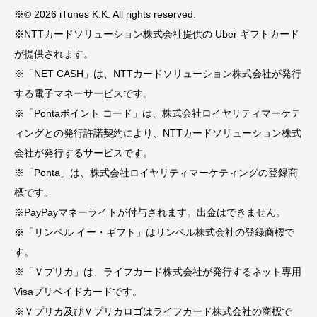
※© 2026 iTunes K.K. All rights reserved.
※NTTカードソリューション株式会社提供の Uber ギフトカード
が提供されます。
※「NET CASH」は、NTTカードソリューション株式会社が発行
する電子マネーサービスです。
※「Pontaポイント コード」は、株式会社ロイヤリティマーケテ
ィングとの発行許諾契約により、NTTカードソリューション株式
会社が発行するサービスです。
※「Ponta」は、株式会社ロイヤリティマーケティングの登録商
標です。
※PayPayマネーライトが付与されます。出金はできません。
※「リンベル イー・ギフト」はリンベル株式会社の登録商標で
す。
※「Ｖプリカ」は、ライフカード株式会社が発行するネット専用
Visaプリペイドカードです。
※Ｖプリカ及びＶプリカロゴはライフカード株式会社の商標で