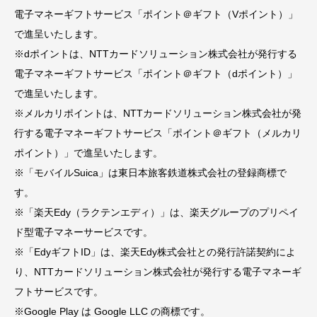
電子マネーギフトサービス「ポイント＠ギフト（Vポイント）」
で進呈いたします。
※dポイントは、NTTカードソリューション株式会社が発行する
電子マネーギフトサービス「ポイント＠ギフト（dポイント）」
で進呈いたします。
※メルカリポイントは、NTTカードソリューション株式会社が発
行する電子マネーギフトサービス「ポイント＠ギフト（メルカリ
ポイント）」で進呈いたします。
※「モバイルSuica」は東日本旅客鉄道株式会社の登録商標で
す。
※「楽天Edy（ラクテンエディ）」は、楽天グループのプリペイ
ド型電子マネーサービスです。
※「EdyギフトID」は、楽天Edy株式会社との発行許諾契約によ
り、NTTカードソリューション株式会社が発行する電子マネーギ
フトサービスです。
※Google Play は Google LLC の商標です。