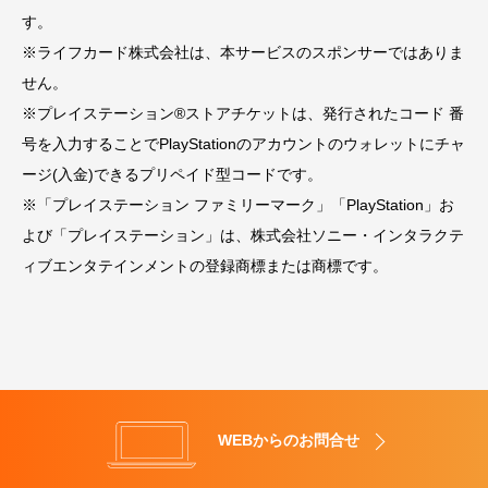
す。
※ライフカード株式会社は、本サービスのスポンサーではありま
せん。
※プレイステーション®ストアチケットは、発行されたコード 番
号を入力することでPlayStationのアカウントのウォレットにチャ
ージ(入金)できるプリペイド型コードです。
※「プレイステーション ファミリーマーク」「PlayStation」お
よび「プレイステーション」は、株式会社ソニー・インタラクテ
ィブエンタテインメントの登録商標または商標です。
WEBからのお問合せ