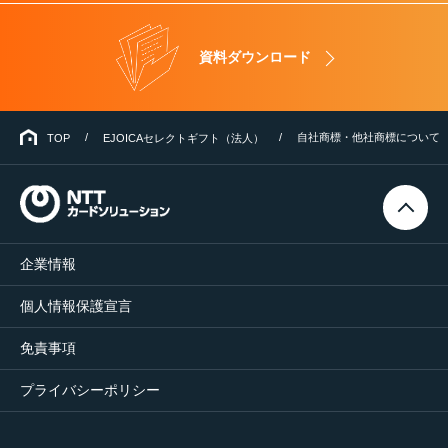
資料ダウンロード
自社商標・他社商標について
TOP
EJOICAセレクトギフト（法人）
企業情報
個人情報保護宣言
免責事項
プライバシーポリシー