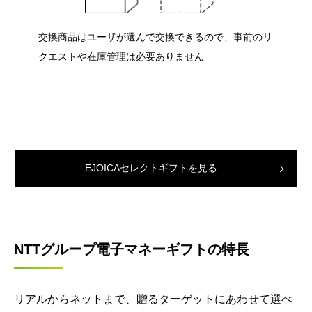
交換商品はユーザが選んで交換できるので、事前のリ
クエストや在庫管理は必要ありません
EJOICAセレクトギフトを見る
NTTグループ電子マネーギフトの特長
リアルからネットまで、贈るターゲットにあわせて選べ