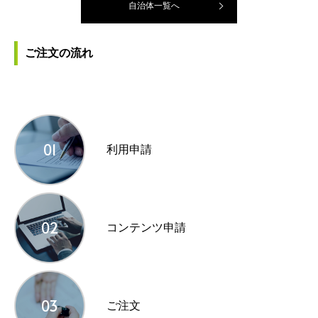
自治体一覧へ
ご注文の流れ
01
利用申請
02
コンテンツ申請
03
ご注文