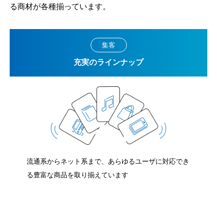
る商材が各種揃っています。
集客
充実のラインナップ
流通系からネット系まで、あらゆるユーザに対応でき
る豊富な商品を取り揃えています