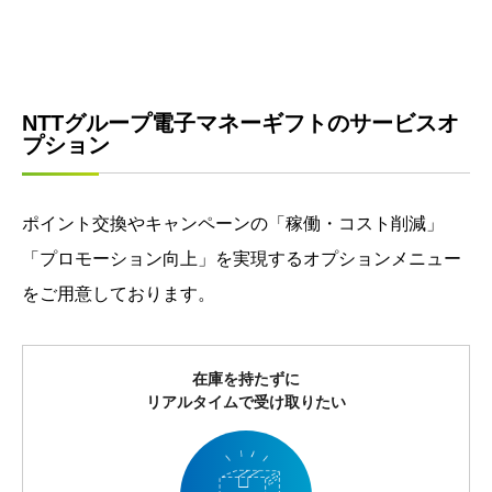
NTTグループ電子マネーギフトのサービスオ
プション
ポイント交換やキャンペーンの「稼働・コスト削減」
「プロモーション向上」を実現するオプションメニュー
をご用意しております。
在庫を持たずに
リアルタイムで受け取りたい