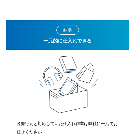
納期
一元的に仕入れできる
各発行元と対応していた仕入れ作業は弊社に一括でお
任せください