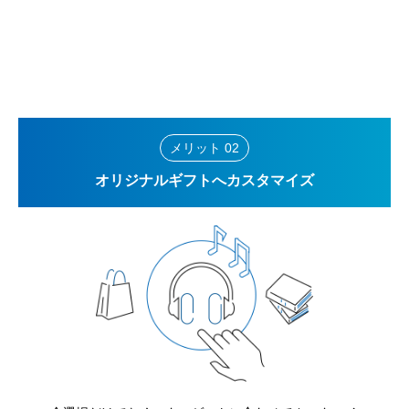
メリット 02
オリジナルギフトへカスタマイズ