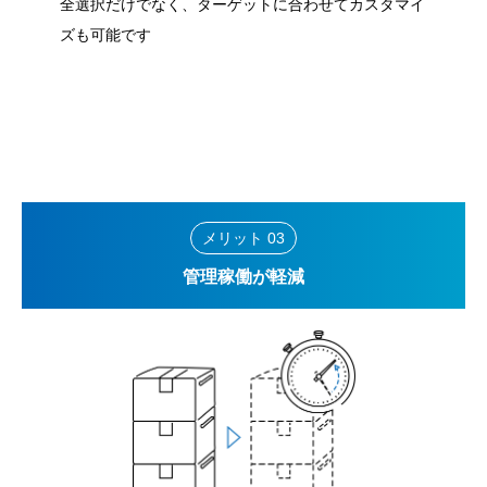
全選択だけでなく、ターゲットに合わせてカスタマイ
ズも可能です
メリット 03
管理稼働が軽減