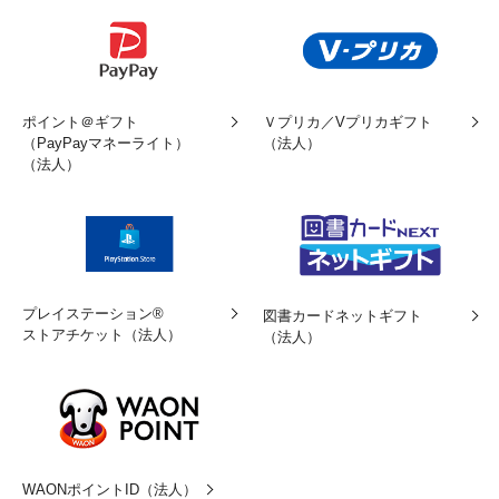
ポイント＠ギフト
Ｖプリカ／Vプリカギフト
（PayPayマネーライト）
（法人）
（法人）
プレイステーション®
図書カードネットギフト
ストアチケット（法人）
（法人）
WAONポイントID（法人）