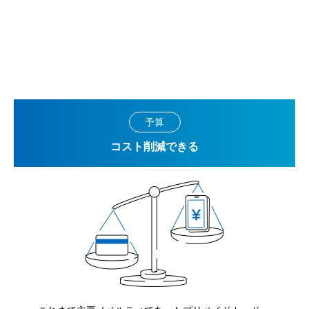
予算
コスト削減できる