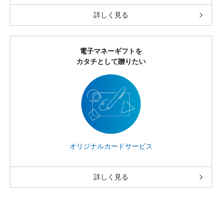
詳しく見る
電子マネーギフトを
カタチとして贈りたい
オリジナルカードサービス
詳しく見る