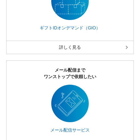
ギフトIDオンデマンド（GIO）
詳しく見る
メール配信まで
ワンストップで依頼したい
メール配信サービス