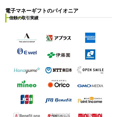
電子マネーギフトのパイオニア
信頼の取引実績