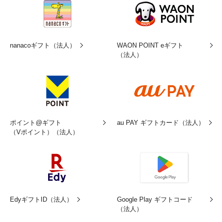
nanacoギフト（法人）
WAON POINT eギフト
（法人）
au PAY ギフトカード（法人）
ポイント@ギフト
（Vポイント）（法人）
EdyギフトID（法人）
Google Play ギフトコード
（法人）