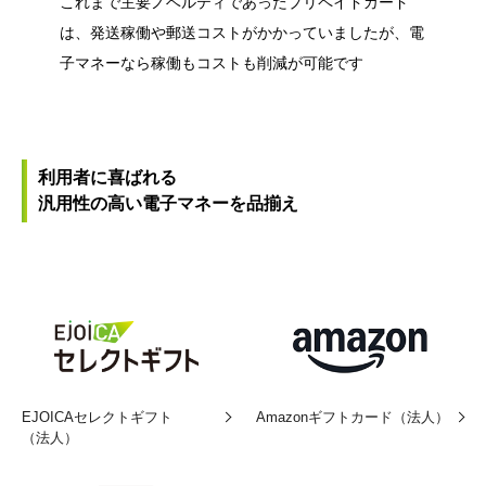
これまで主要ノベルティであったプリペイドカード
は、発送稼働や郵送コストがかかっていましたが、電
子マネーなら稼働もコストも削減が可能です
利用者に喜ばれる
汎用性の高い電子マネーを品揃え
EJOICAセレクトギフト
Amazonギフトカード（法人）
（法人）