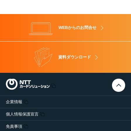
WEBからのお問合せ
資料ダウンロード
企業情報
個人情報保護宣言
免責事項