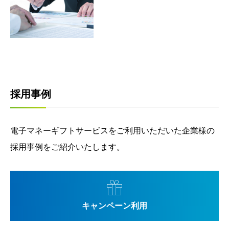
採用事例
電子マネーギフトサービスをご利用いただいた企業様の
採用事例をご紹介いたします。
キャンペーン利用