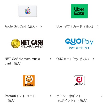
Apple Gift Card（法人）
Uber ギフトカード（法人）
QUOカードPay（法人）
NET CASH／mora music
card（法人）
Pontaポイント コード
ポイント@ギフト
（法人）
（dポイント）（法人）