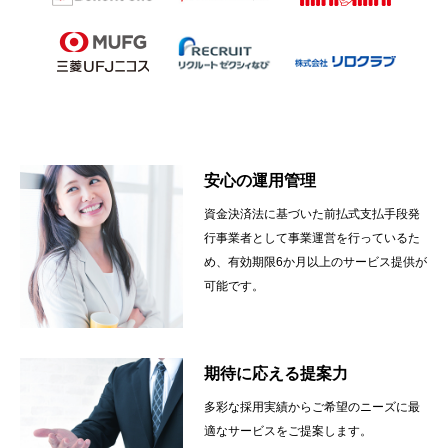
安心の運用管理
資金決済法に基づいた前払式支払手段発
行事業者として事業運営を行っているた
め、有効期限6か月以上のサービス提供が
可能です。
期待に応える提案力
多彩な採用実績からご希望のニーズに最
適なサービスをご提案します。