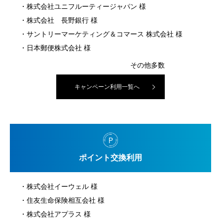
株式会社ユニフルーティージャパン 様
株式会社 長野銀行 様
サントリーマーケティング＆コマース 株式会社 様
日本郵便株式会社 様
キャンペーン利用一覧へ
ポイント交換利用
株式会社イーウェル 様
住友生命保険相互会社 様
株式会社アプラス 様