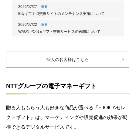
2026/07/27
重要
EdyギフトID交換サイトのメンテナンス実施について
2026/07/22
重要
WAON POIN eギフト交換サービスの再開について
個人のお客様はこちら
NTTグループの電子マネーギフト
贈る人ももらう人も好きな商品が選べる『EJOICAセレ
クトギフト』は、マーケティングや販売促進の効果が期
待できるデジタルサービスです。