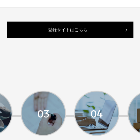
登録サイトはこちら
03
04