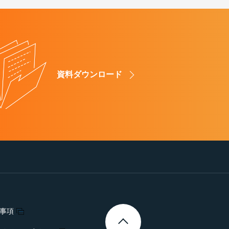
資料ダウンロード
事項