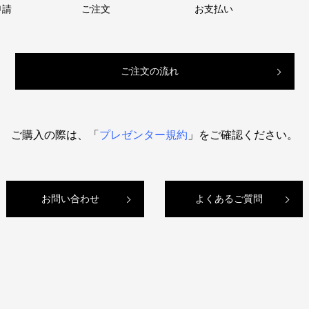
申請
ご注文
お支払い
ご注文の流れ
ご購入の際は、「
プレゼンター規約
」をご確認ください。
お問い合わせ
よくあるご質問