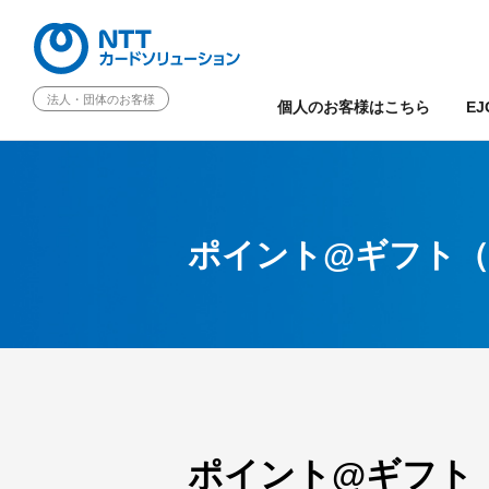
法人・団体のお客様
個人のお客様はこちら
EJ
ポイント@ギフト（
ポイント@ギフト