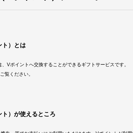
ント）とは
は、Vポイントへ交換することができるギフトサービスです。
ご覧ください。
ント）が使えるところ