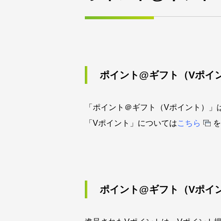
ポイント@ギフト（Vポイ
「ポイント＠ギフト（Vポイント）」
「Vポイント」については
こちら
を
ポイント@ギフト（Vポイ