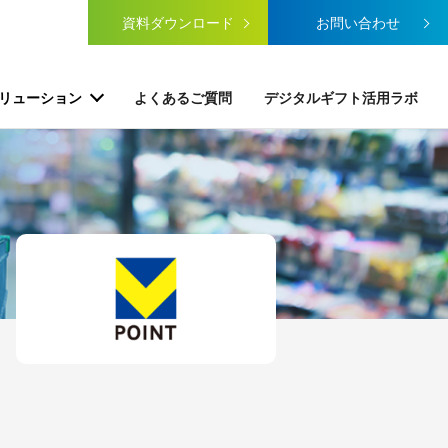
資料ダウンロード
お問い合わせ
リューション
よくあるご質問
デジタルギフト活用ラボ