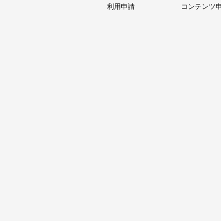
利用申請
コンテンツ