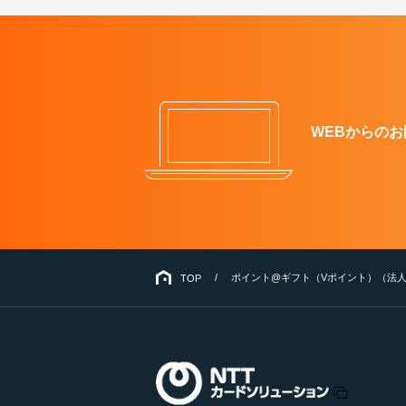
WEBからのお
ポイント@ギフト（Vポイント）（法
TOP