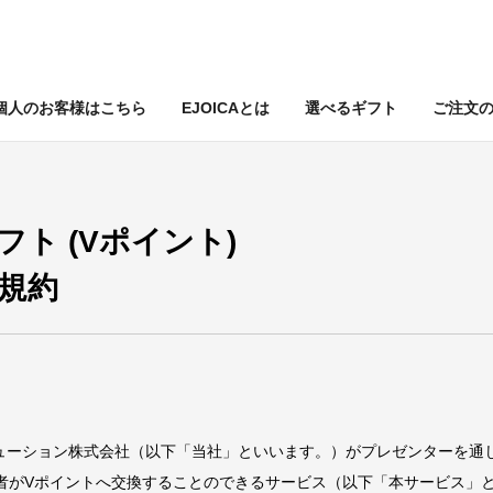
個人のお客様はこちら
EJOICAとは
選べるギフト
ご注文
ト (Vポイント)
規約
リューション株式会社（以下「当社」といいます。）がプレゼンターを通
用者がVポイントへ交換することのできるサービス（以下「本サービス」