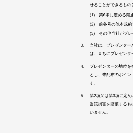
せることができるもの
第6条に定める禁
前各号の他本規約
その他当社がプレ
当社は、プレゼンター
は、直ちにプレゼンタ
プレゼンターの地位を
とし、未配布のポイン
す。
第2項又は第3項に定
当該損害を賠償するも
いません。