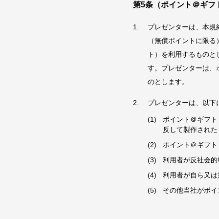
第5条（ポイント＠ギフ
プレゼンターは、本規
（無償ポイントに限る
ト）を利用するものと
す。プレゼンターは、
のとします。
プレゼンターは、以下
ポイント＠ギフト
反して製作された
ポイント＠ギフト
利用者が反社会的
利用者が自ら又は
その他当社がポイ