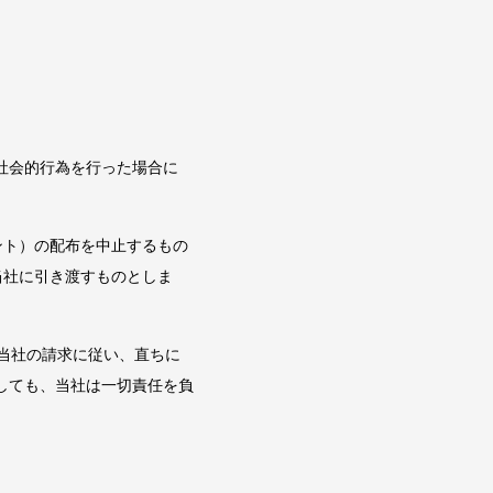
社会的行為を行った場合に
ント）の配布を中止するもの
当社に引き渡すものとしま
当社の請求に従い、直ちに
しても、当社は一切責任を負