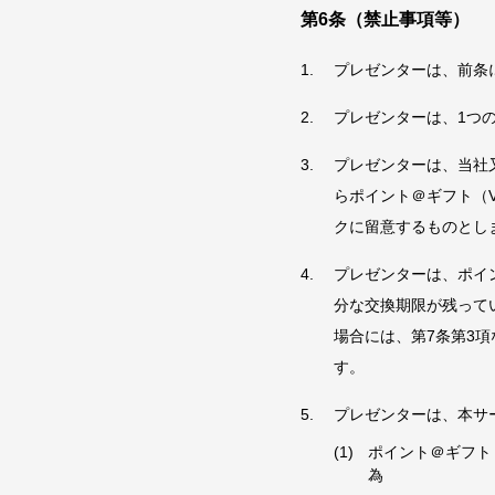
第6条（禁止事項等）
プレゼンターは、前条
プレゼンターは、1つ
プレゼンターは、当社
らポイント＠ギフト（
クに留意するものとし
プレゼンターは、ポイ
分な交換期限が残って
場合には、第7条第3
す。
プレゼンターは、本サ
ポイント＠ギフト
為