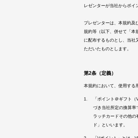
レゼンターが当社からポイ
プレゼンターは、本規約及
規約等（以下、併せて「本
に配布するものとし、当社
ただいたものとします。
第2条（定義）
本規約において、使用する
「ポイント＠ギフト（
づき当社所定の換算率
ラッチカードその他の
ド」といいます。