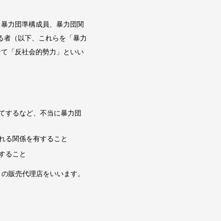
、暴力団準構成員、暴力団関
る者（以下、これらを「暴力
せて「反社会的勢力」といい
てするなど、不当に暴力団
れる関係を有すること
すること
）の販売代理店をいいます。