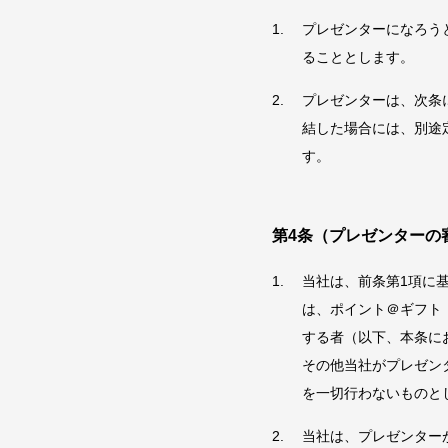
プレゼンターになろう
ることとします。
プレゼンターは、次条
結した場合には、別途
す。
第4条（プレゼンターの
当社は、前条第1項に
は、ポイント＠ギフト
する者（以下、本条に
その他当社がプレゼン
を一切行わないものと
当社は、プレゼンター