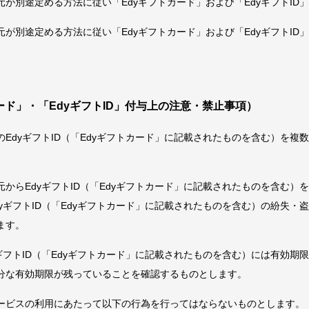
が別途定める方法に従い「Edyギフトカード」および「EdyギフトID
が別途定める方法に従い「Edyギフトカード」および「EdyギフトID
ード」・「EdyギフトID」付与上の注意・禁止事項）
EdyギフトID（「Edyギフトカード」に記載されたものを含む）を複
。
からEdyギフトID（「Edyギフトカード」に記載されたものを含む）
yギフトID（「Edyギフトカード」に記載されたものを含む）の紛失・
ます。
ギフトID（「Edyギフトカード」に記載されたものを含む）には有効期
分な有効期限が残っていることを確認するものとします。
ービスの利用にあたって以下の行為を行ってはならないものとします。