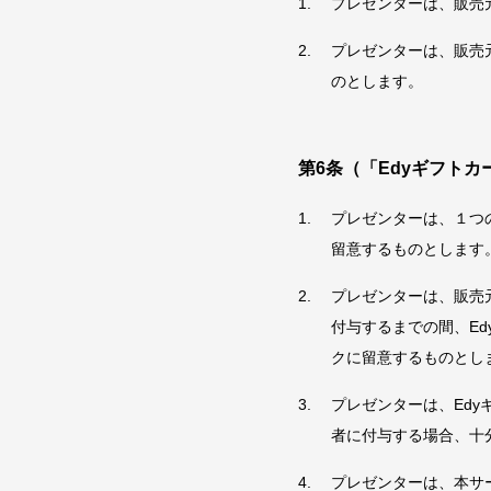
プレゼンターは、販売元
プレゼンターは、販売元
のとします。
第6条（「Edyギフトカ
プレゼンターは、１つの
留意するものとします
プレゼンターは、販売元
付与するまでの間、Ed
クに留意するものとし
プレゼンターは、Edy
者に付与する場合、十
プレゼンターは、本サ