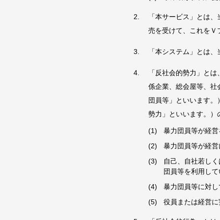
「本サービス」とは、
売を受けて、これをＶ
「本システム」とは、
「反社会的勢力」とは
係企業、総会屋等、社
団員等」といいます。
勢力」といいます。）
暴力団員等が経営
暴力団員等が経営
自己、自社若しく
団員等を利用して
暴力団員等に対し
役員または経営に