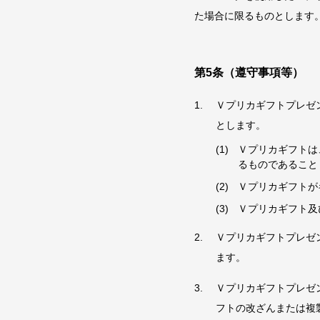
た場合に限るものとします
第5条（遵守事項等）
Ｖプリカギフトプレゼ
とします。
Ｖプリカギフトは
るものであること
Ｖプリカギフトが
Ｖプリカギフト及
Ｖプリカギフトプレゼ
ます。
Ｖプリカギフトプレゼ
フトの改ざんまたは複