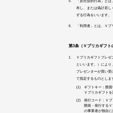
「反社会的行為」とは
布し、または偽計若し
ずる行為をいいます。
「利用者」とは、Ｖプ
第3条（Ｖプリカギフト
Ｖプリカギフトプレゼ
といいます。）により
プレゼンターが買い受
て指定するものとしま
ギフトキー：懸賞
Ｖプリカギフトを
発行コード：Ｖプ
開発・発行するＶ
の事業者が独自に