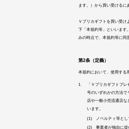
ます。）から買い受けるに
Ｖプリカギフトを買い受け
下「本規約等」といいます
みの時点で、本規約等に同
第2条（定義）
本規約において、使用する
「Ｖプリカギフトプレ
号のいずれかの方法で
店や一般小売流通店な
います。
ノベルティ等とし
事業者が独自に提