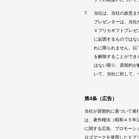
当社は、当社の故意ま
プレゼンターは、当社
Ｖプリカギフトプレゼ
に起因するものではな
れに限られません。以
を解除することができ
はない限り、原契約が
いて、当社に対して、
第4条（広告）
当社が原契約に基づいて発
は、著作権法（昭和４５年
に関する広告、プロモーシ
ロゴマークを使用したＶプ