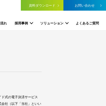
資料ダウンロード
お問い合わせ
の流れ
採用事例
ソリューション
よくあるご質問
イド式の電子決済サービス
式会社（以下「当社」といい