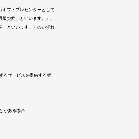
カギフトプレゼンターとして
再販契約」といいます。）。
準」といいます。）のいずれ
ずるサービスを提供する者
とがある場合