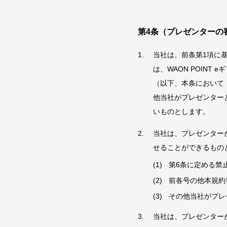
第4条（プレゼンターの
当社は、前条第1項に
は、WAON POIN
（以下、本条において
他当社がプレゼンターと
いものとします。
当社は、プレゼンター
せることができるもの
第6条に定める禁
前各号の他本規約
その他当社がプレ
当社は、プレゼンター